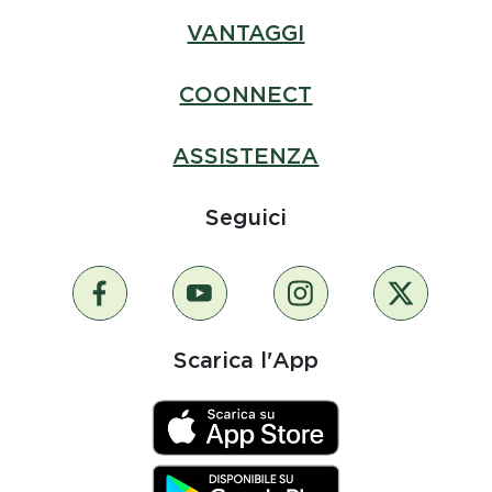
VANTAGGI
COONNECT
ASSISTENZA
Seguici
Scarica l'App