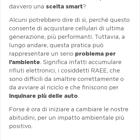
davvero una
scelta
smart
?
Alcuni potrebbero dire di sì, perché questo
consente di acquistare cellulari di ultima
generazione, più performanti. Tuttavia, a
lungo andare, questa pratica può
rappresentare un serio
problema per
l’ambiente
. Significa infatti accumulare
rifiuti elettronici, i cosiddetti RAEE, che
sono difficili da smaltire correttamente o
da avviare al riciclo e che finiscono per
inquinare più delle auto
.
Forse è ora di iniziare a cambiare le nostre
abitudini, per un impatto ambientale più
positivo.