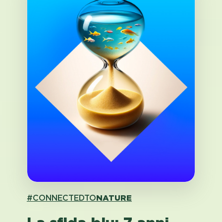
#CONNECTEDTO
NATURE