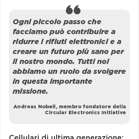
Ogni piccolo passo che
facciamo può contribuire a
ridurre i rifiuti elettronici e a
creare un futuro più sano per
il nostro mondo. Tutti noi
abbiamo un ruolo da svolgere
in questa importante
missione.
Andreas Nobell, membro fondatore della
Circular Electronics Initiative
Cellulari di ultima generazione: