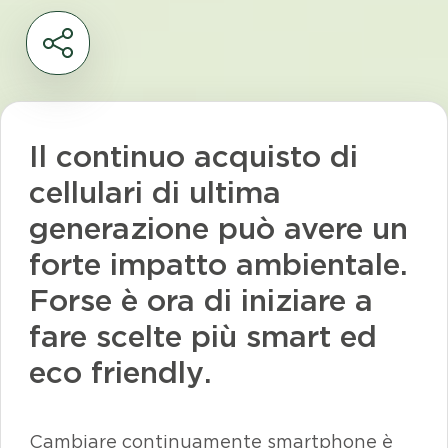
Il continuo acquisto di
cellulari di ultima
generazione può avere un
forte impatto ambientale.
Forse è ora di iniziare a
fare scelte più
smart
ed
eco friendly
.
Cambiare continuamente
smartphone
è