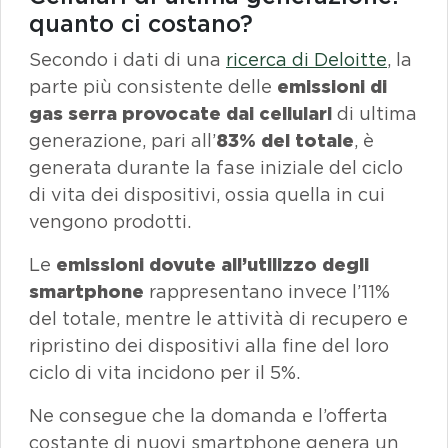
quanto ci costano?
Secondo i dati di una
ricerca di
Deloitte
, la
parte più consistente delle
emissioni di
gas
serra provocate dai cellulari
di ultima
generazione, pari all’
83% del totale
, è
generata durante la fase iniziale del ciclo
di vita dei dispositivi, ossia quella in cui
vengono prodotti.
Le
emissioni dovute all’utilizzo degli
smartphone
rappresentano invece l’11%
del totale, mentre le attività di recupero e
ripristino dei dispositivi alla fine del loro
ciclo di vita incidono per il 5%.
Ne consegue che la domanda e l’offerta
costante di nuovi
smartphone
genera un