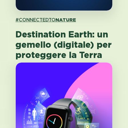
#CONNECTEDTO
NATURE
Destination Earth: un
gemello (digitale) per
proteggere la Terra