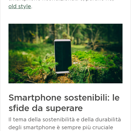
old style
.
Smartphone
sostenibili: le
sfide da superare
Il tema della sostenibilità e della durabilità
degli
smartphone
è sempre più cruciale