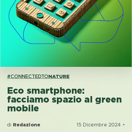
#CONNECTEDTO
NATURE
Eco smartphone:
facciamo spazio al green
mobile
di
Redazione
15 Dicembre 2024 •