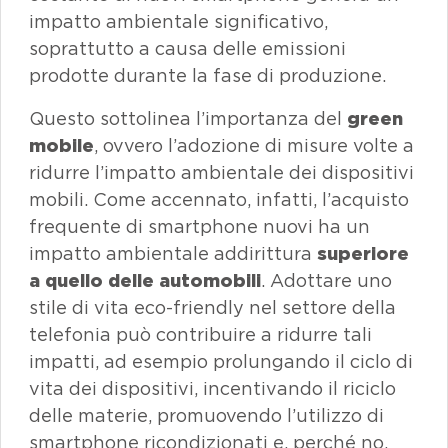
impatto ambientale significativo,
soprattutto a causa delle emissioni
prodotte durante la fase di produzione.
Questo sottolinea l’importanza del
green
mobile
, ovvero l’adozione di misure volte a
ridurre l’impatto ambientale dei dispositivi
mobili. Come accennato, infatti, l’acquisto
frequente di smartphone nuovi ha un
impatto ambientale addirittura
superiore
a quello delle automobili
. Adottare uno
stile di vita
eco-friendly
nel settore della
telefonia può contribuire a ridurre tali
impatti, ad esempio prolungando il ciclo di
vita dei dispositivi, incentivando il riciclo
delle materie, promuovendo l’utilizzo di
smartphone
ricondizionati e, perché no,