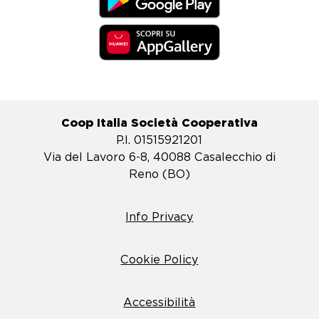
Coop Italia Società Cooperativa
P.I. 01515921201
Via del Lavoro 6-8, 40088 Casalecchio di
Reno (BO)
Info Privacy
Cookie Policy
Accessibilità