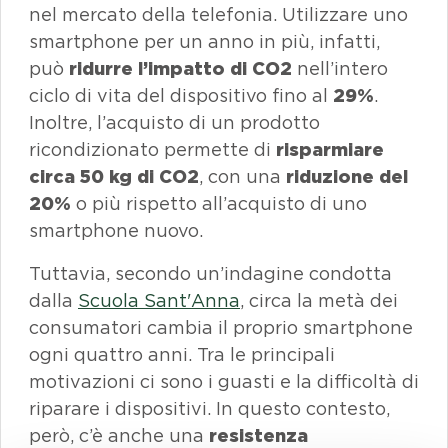
nel mercato della telefonia. Utilizzare uno
smartphone
per un anno in più, infatti,
può
ridurre l’impatto di CO2
nell’intero
ciclo di vita del dispositivo fino al
29%
.
Inoltre, l’acquisto di un prodotto
ricondizionato permette di
risparmiare
circa 50 kg di CO2
, con una
riduzione del
20%
o più rispetto all’acquisto di uno
smartphone
nuovo.
Tuttavia, secondo un’indagine condotta
dalla
Scuola Sant'Anna
, circa la metà dei
consumatori cambia il proprio
smartphone
ogni quattro anni. Tra le principali
motivazioni ci sono i guasti e la difficoltà di
riparare i dispositivi. In questo contesto,
però, c’è anche una
resistenza