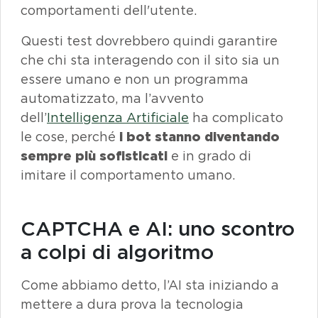
comportamenti dell'utente.
Questi
test
dovrebbero quindi garantire
che chi sta interagendo con il sito sia un
essere umano e non un programma
automatizzato, ma l’avvento
dell’
Intelligenza Artificiale
ha complicato
le cose, perché
i
bot
stanno diventando
sempre più sofisticati
e in grado di
imitare il comportamento umano.
CAPTCHA e AI: uno scontro
a colpi di algoritmo
Come abbiamo detto,
l’AI
sta iniziando a
mettere a dura prova la tecnologia