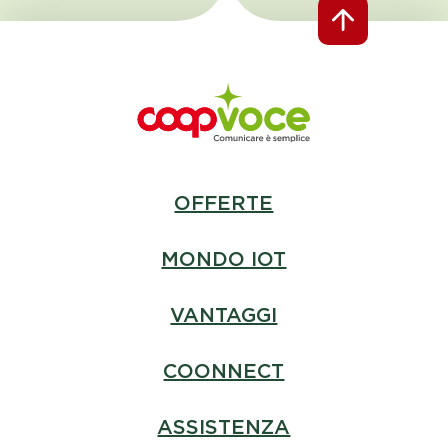
OFFERTE
MONDO IOT
VANTAGGI
COONNECT
ASSISTENZA