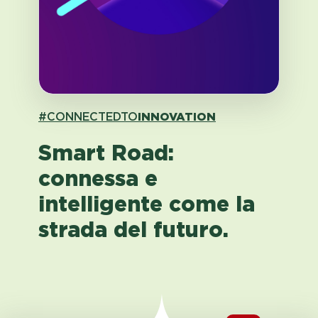
#CONNECTEDTO
INNOVATION
Smart Road:
connessa e
intelligente come la
strada del futuro.