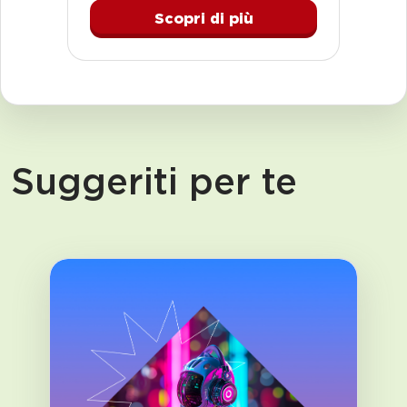
Scopri di più
Suggeriti per te