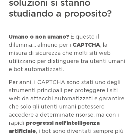
soluzioni si stanno
studiando a proposito?
Umano o non umano?
È questo il
dilemma… almeno per i
CAPTCHA
, la
misura di sicurezza che molti siti web
utilizzano per distinguere tra utenti umani
e bot automatizzati.
Per anni, i
CAPTCHA
sono stati uno degli
strumenti principali per proteggere i siti
web
da attacchi automatizzati e garantire
che solo gli utenti umani potessero
accedere a determinate risorse, ma con i
rapidi
progressi nell'intelligenza
artificiale
, i
bot
sono diventati sempre più