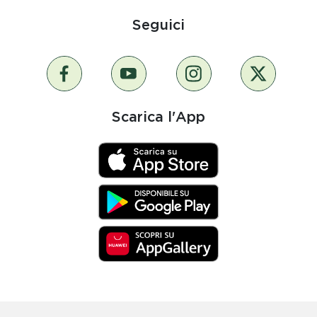
Seguici
Scarica l'App