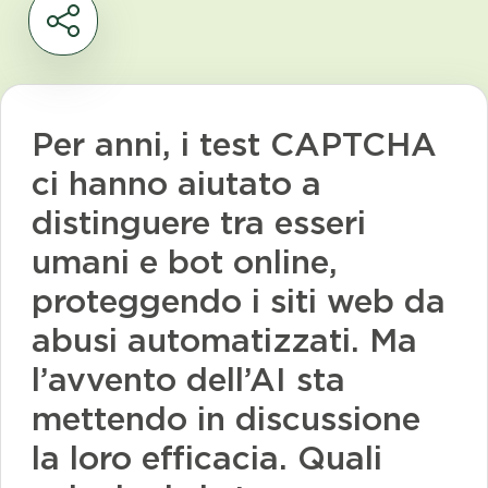
Per anni, i test CAPTCHA
ci hanno aiutato a
distinguere tra esseri
umani e bot online,
proteggendo i siti web da
abusi automatizzati. Ma
l’avvento dell’AI sta
mettendo in discussione
la loro efficacia. Quali