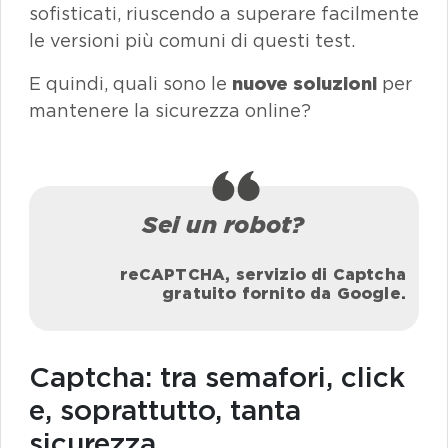
sofisticati, riuscendo a superare facilmente
le versioni più comuni di questi test.
E quindi, quali sono le
nuove soluzioni
per
mantenere la sicurezza
online
?
Sei un robot?
reCAPTCHA, servizio di Captcha
gratuito fornito da Google
.
Captcha: tra semafori, click
e, soprattutto, tanta
sicurezza