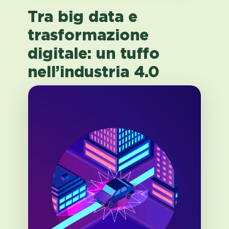
Tra big data e
trasformazione
digitale: un tuffo
nell’industria 4.0