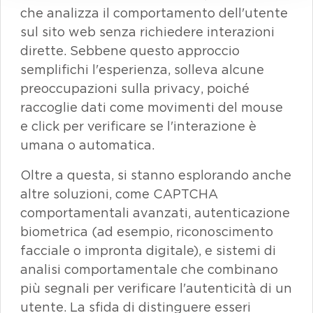
che analizza il comportamento dell'utente
sul sito
web
senza richiedere interazioni
dirette. Sebbene questo approccio
semplifichi l'esperienza, solleva alcune
preoccupazioni sulla
privacy
, poiché
raccoglie dati come movimenti del
mouse
e click
per verificare se l'interazione è
umana o automatica.
Oltre a questa, si stanno esplorando anche
altre soluzioni, come
CAPTCHA
comportamentali avanzati, autenticazione
biometrica (ad esempio, riconoscimento
facciale o impronta digitale), e sistemi di
analisi comportamentale che combinano
più segnali per verificare l'autenticità di un
utente. La sfida di distinguere esseri