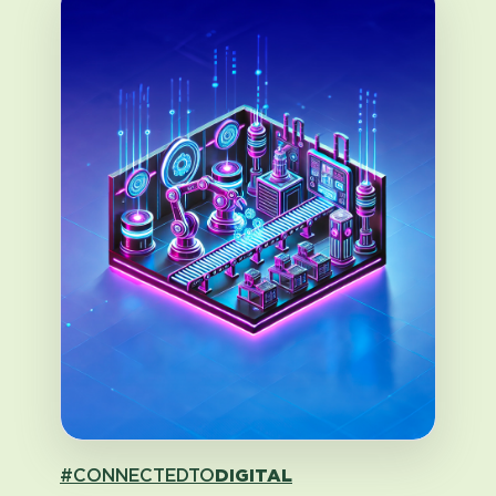
#CONNECTEDTO
DIGITAL