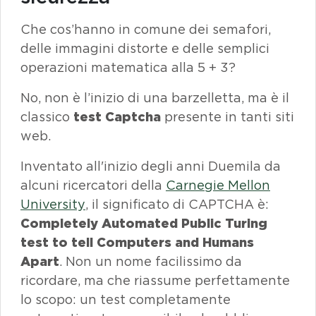
Che cos’hanno in comune dei semafori,
delle immagini distorte e delle semplici
operazioni matematica alla 5 + 3?
No, non è l’inizio di una barzelletta, ma è il
classico
test Captcha
presente in tanti siti
web
.
Inventato all'inizio degli anni Duemila da
alcuni ricercatori della
Carnegie Mellon
University
, il significato di
CAPTCHA
è:
Completely Automated Public Turing
test to tell Computers and Humans
Apart
. Non un nome facilissimo da
ricordare, ma che riassume perfettamente
lo scopo: un test completamente