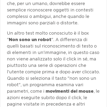
che, per un umano, dovrebbe essere
semplice riconoscere oggetti in contesti
complessi o ambigui, anche quando le
immagini sono parziali o distorte.
Un altro test molto conosciuto è il
box
"
Non sono un
robot
". A differenza di
quelli basati sul riconoscimento di testo o
di elementi in un'immagine, in questo caso
non viene analizzato solo il
click
in sé, ma
piuttosto una serie di operazioni che
l'utente compie prima e dopo aver cliccato.
Quando si seleziona il tasto "non sono un
robot", un programma esamina vari
parametri, come i
movimenti del
mouse
, le
azioni eseguite subito dopo il
click
, le
pagine visitate in precedenza e altri