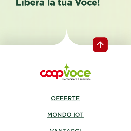
Libera la tua Voce!
OFFERTE
MONDO IOT