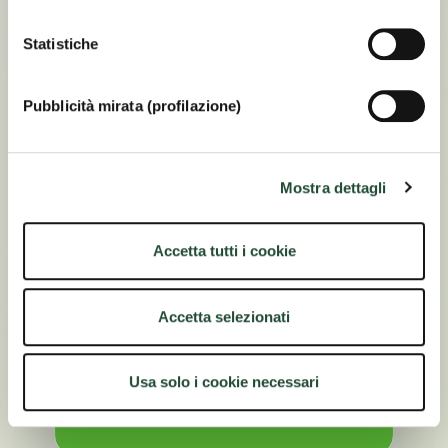
Statistiche
Pubblicità mirata (profilazione)
Mostra dettagli
Accetta tutti i cookie
Accetta selezionati
Usa solo i cookie necessari