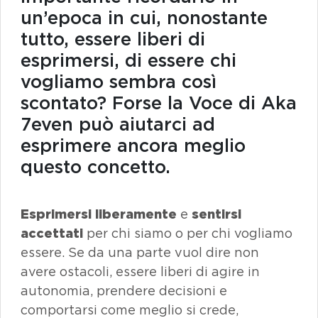
un’epoca in cui, nonostante
tutto, essere liberi di
esprimersi, di essere chi
vogliamo sembra così
scontato? Forse la Voce di Aka
7even può aiutarci ad
esprimere ancora meglio
questo concetto.
Esprimersi liberamente
e
sentirsi
accettati
per chi siamo o per chi vogliamo
essere. Se da una parte vuol dire non
avere ostacoli, essere liberi di agire in
autonomia, prendere decisioni e
comportarsi come meglio si crede,