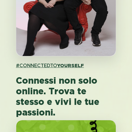
#CONNECTEDTO
YOURSELF
Connessi non solo
online. Trova te
stesso e vivi le tue
passioni.