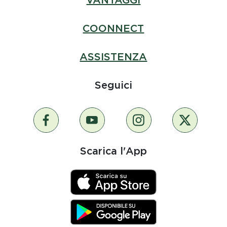
VANTAGGI
COONNECT
ASSISTENZA
Seguici
Scarica l'App