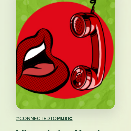
#CONNECTEDTO
MUSIC