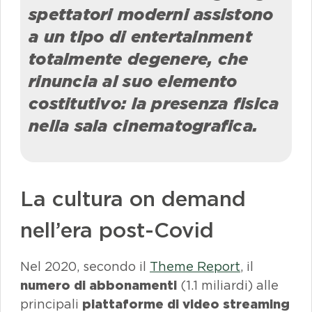
spettatori moderni assistono
a un tipo di
entertainment
totalmente degenere, che
rinuncia al suo elemento
costitutivo: la presenza fisica
nella sala cinematografica.
La cultura
on demand
nell’era
post-Covid
Nel 2020, secondo il
Theme Report
, il
numero di abbonamenti
(1.1 miliardi) alle
principali
piattaforme di video streaming