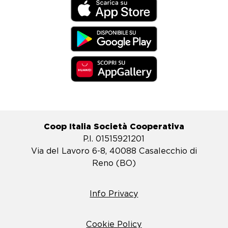
Coop Italia Società Cooperativa
P.I. 01515921201
Via del Lavoro 6-8, 40088 Casalecchio di
Reno (BO)
Info Privacy
Cookie Policy