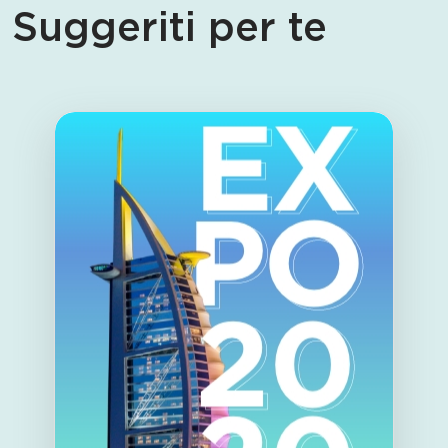
Suggeriti per te