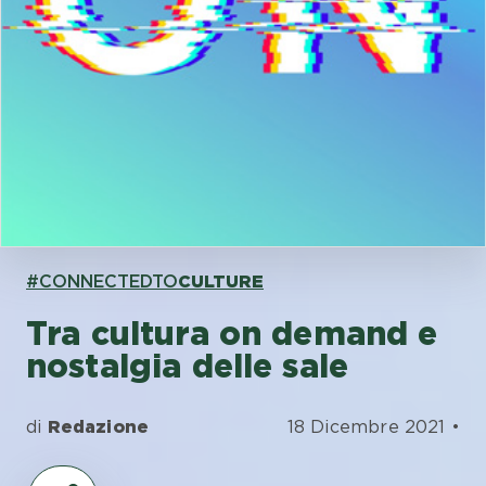
#CONNECTEDTO
CULTURE
Tra cultura on demand e
nostalgia delle sale
di
Redazione
18 Dicembre 2021 •