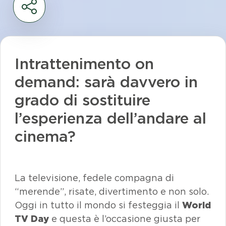
Intrattenimento
on
demand
: sarà davvero in
grado di sostituire
l’esperienza dell’andare al
cinema?
La televisione, fedele compagna di
“merende”, risate, divertimento e non solo.
Oggi in tutto il mondo si festeggia il
World
TV Day
e questa è l’occasione giusta per