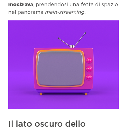
mostrava
, prendendosi una fetta di spazio
nel panorama
main-streaming
.
Il lato oscuro dello