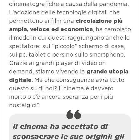
cinematografiche a causa della pandemia.
L'adozione delle tecnologie digitali che
permettono ai film una
circolazione più
ampia, veloce ed economica
, ha cambiato
il modo in cui questi raggiungono anche lo
spettatore: sul “piccolo” schermo di casa,
sui pc, tablet e persino sullo smartphone.
Grazie ai grandi player di video
on
demand
, stiamo vivendo la
grande utopia
digitale
. Ma che conseguenze avrà tutto
questo su di noi? Il cinema è davvero
morto o c’è ancora speranza per i più
nostalgici?
Il cinema ha accettato di
sconsacrare le sue origini: gli