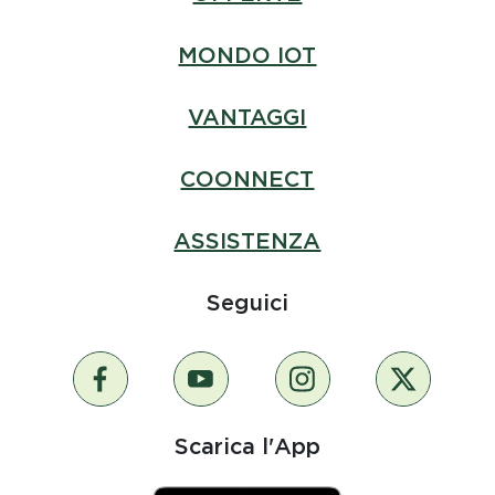
MONDO IOT
VANTAGGI
COONNECT
ASSISTENZA
Seguici
Scarica l'App