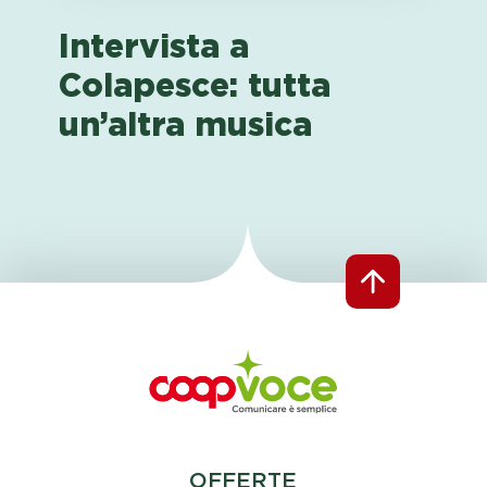
Intervista a
Colapesce: tutta
un’altra musica
OFFERTE