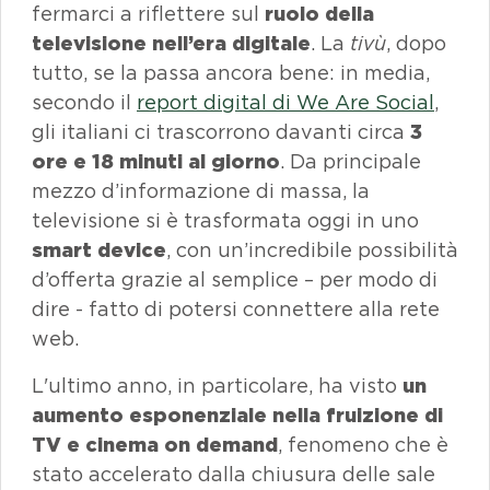
fermarci a riflettere sul
ruolo della
televisione nell’era digitale
. La
tivù
, dopo
tutto, se la passa ancora bene: in media,
secondo il
report digital di
We Are Social
,
gli italiani ci trascorrono davanti circa
3
ore e 18 minuti al giorno
. Da principale
mezzo d’informazione di massa, la
televisione si è trasformata oggi in uno
smart device
, con un’incredibile possibilità
d’offerta grazie al semplice – per modo di
dire - fatto di potersi connettere alla rete
web.
L'ultimo anno, in particolare, ha visto
un
aumento esponenziale nella fruizione di
TV e cinema
on demand
, fenomeno che è
stato accelerato dalla chiusura delle sale