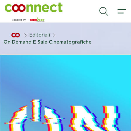
Vai al contenuto principale
.
Editoriali
On Demand E Sale Cinematografiche