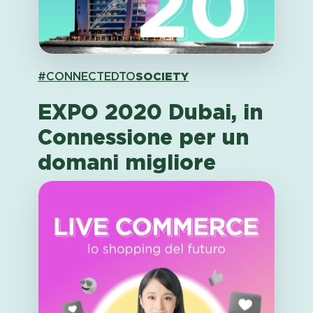
#CONNECTEDTO
SOCIETY
EXPO 2020 Dubai, in
Connessione per un
domani migliore