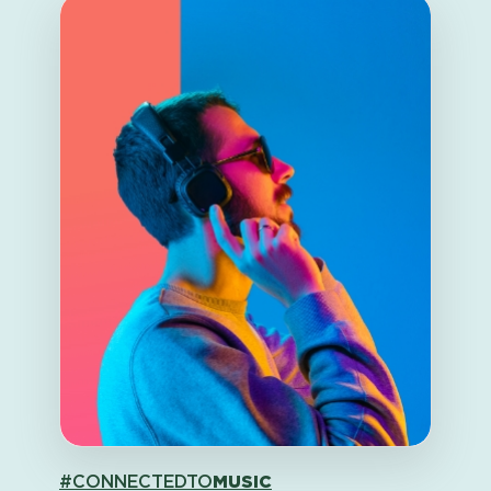
#CONNECTEDTO
MUSIC