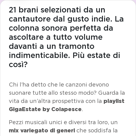
21 brani selezionati da un
cantautore dal gusto indie. La
colonna sonora perfetta da
ascoltare a tutto volume
davanti a un tramonto
indimenticabile. Più estate di
così?
Chi l’ha detto che le canzoni devono
suonare tutte allo stesso modo? Guarda la
vita da un’altra prospettiva con la
playlist
GigaEstate by Colapesce
.
Pezzi musicali unici e diversi tra loro, un
mix variegato di generi
che soddisfa la