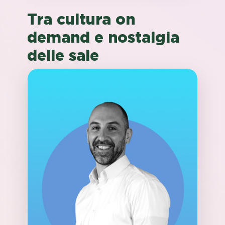
Tra cultura on
demand e nostalgia
delle sale