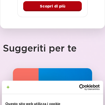
Scopri di più
Suggeriti per te
Questo sito web utilizza i cookie