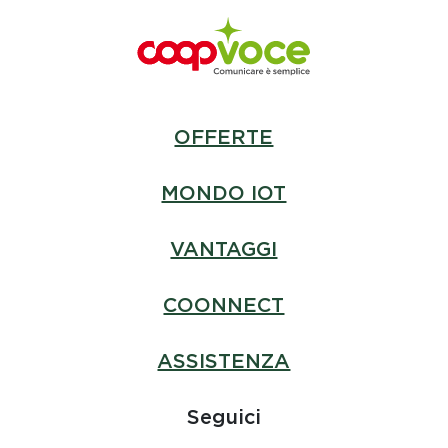
OFFERTE
MONDO IOT
VANTAGGI
COONNECT
ASSISTENZA
Seguici