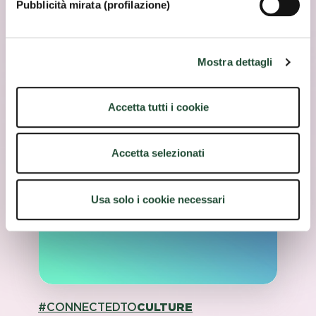
Pubblicità mirata (profilazione)
Mostra dettagli
Accetta tutti i cookie
Accetta selezionati
Usa solo i cookie necessari
#CONNECTEDTO
CULTURE