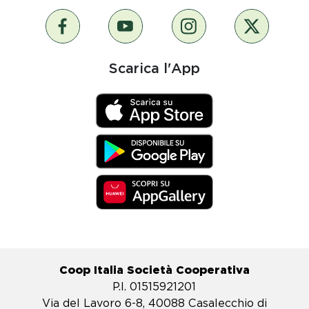
Scarica l'App
Coop Italia Società Cooperativa
P.I. 01515921201
Via del Lavoro 6-8, 40088 Casalecchio di