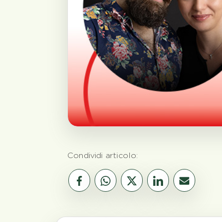
Condividi articolo: