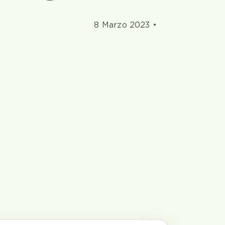
8 Marzo 2023 •