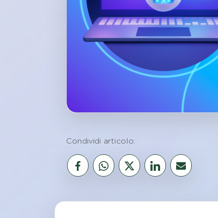
Condividi articolo: